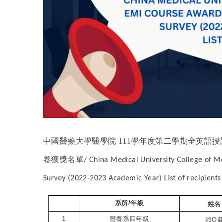
中國醫藥大學醫學院 111學年度第二學期全英語授課
卷獲獎名單
/ China Medical University College of 
Survey (2022-2023 Academic Year) List of recipients
系所
/
年級
姓名
1
營養系四年級
賴
O