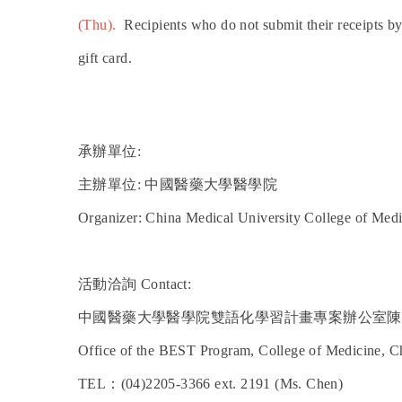
(Thu).
Recipients who do not submit their receipts by 
gift card.
承辦單位:
主辦單位: 中國醫藥大學醫學院
Organizer: China Medical University College of Medi
活動洽詢
Contact:
中國醫藥大學醫學院雙語化學習計畫專案辦公室陳
Office of the BEST Program, College of Medicine, C
TEL
：
(04)2205-3366 ext. 2191 (Ms. Chen)