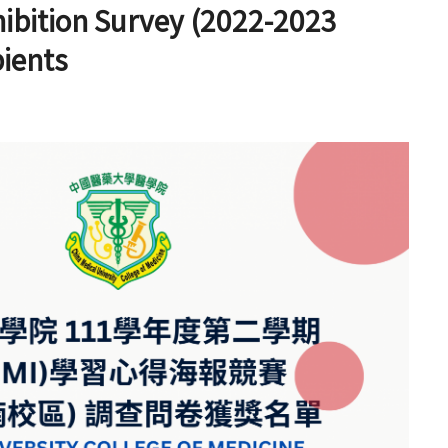
ibition Survey (2022-2023
pients