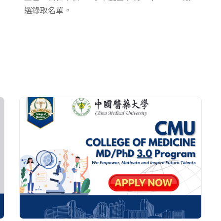
選錄取名單。