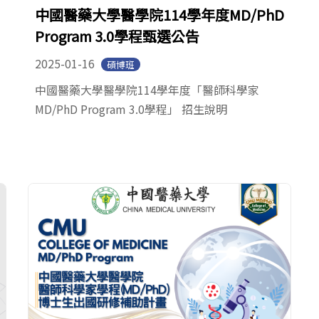
中國醫藥大學醫學院114學年度MD/PhD
Program 3.0學程甄選公告
2025-01-16
碩博班
中國醫藥大學醫學院114學年度「醫師科學家
MD/PhD Program 3.0學程」 招生說明