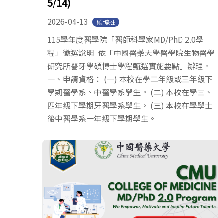
5/14)
2026-04-13
碩博班
115學年度醫學院「醫師科學家MD/PhD 2.0學
程」徵選說明 依「中國醫藥大學醫學院生物醫學
研究所醫牙學碩博士學程甄選實施要點」辦理。
一、申請資格： (一) 本校在學二年級或三年級下
學期醫學系、中醫學系學生。 (二) 本校在學三、
四年級下學期牙醫學系學生。 (三) 本校在學學士
後中醫學系一年級下學期學生。