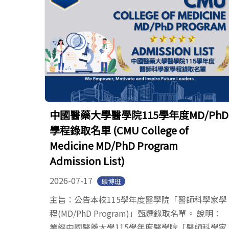
中國醫藥大學醫學院115學年度MD/PhD
學程錄取名單 (CMU College of
Medicine MD/PhD Program
Admission List)
2026-07-17
碩博班
主旨：公告本校115學年度醫學院「醫師科學家學
程(MD/PhD Program)」甄選錄取名單。 說明：
業經中國醫藥大學115學年度醫學院「醫師科學家