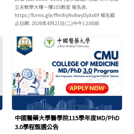
立夫教學大樓一樓105教室 報名表:
https://forms.gle/ffm9iyNv8wyDyXx69 報名截
止日期: 2026年4月21日(二)中午12:00前
中國醫藥大學醫學院115學年度MD/PhD
3.0學程甄選公告