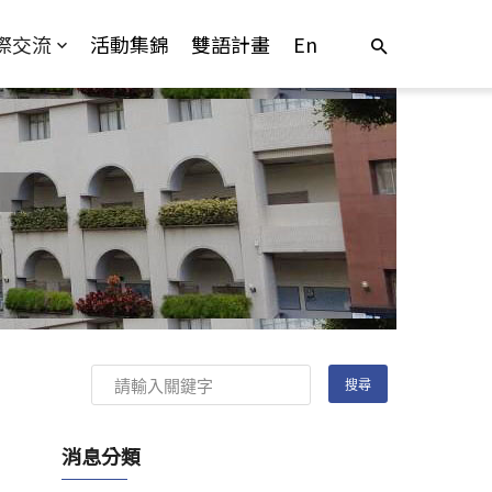
際交流
活動集錦
雙語計畫
En
消息分類