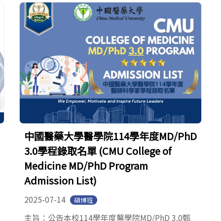
中國醫藥大學醫學院114學年度MD/PhD
3.0學程錄取名單 (CMU College of
Medicine MD/PhD Program
Admission List)
2025-07-14
碩博班
主旨：公告本校114學年度醫學院MD/PhD 3.0甄