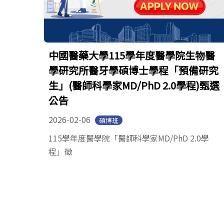
中國醫藥大學115學年度醫學院生物醫
學研究所醫牙學碩博士學程「預備研究
生」(醫師科學家MD/PhD 2.0學程)甄選
公告
2026-02-06
碩博班
115學年度醫學院「醫師科學家MD/PhD 2.0學
程」徵