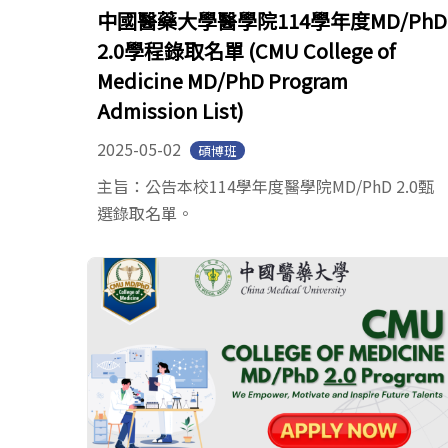
中國醫藥大學醫學院114學年度MD/PhD
2.0學程錄取名單 (CMU College of
Medicine MD/PhD Program
Admission List)
2025-05-02
碩博班
主旨：公告本校114學年度醫學院MD/PhD 2.0甄
選錄取名單。