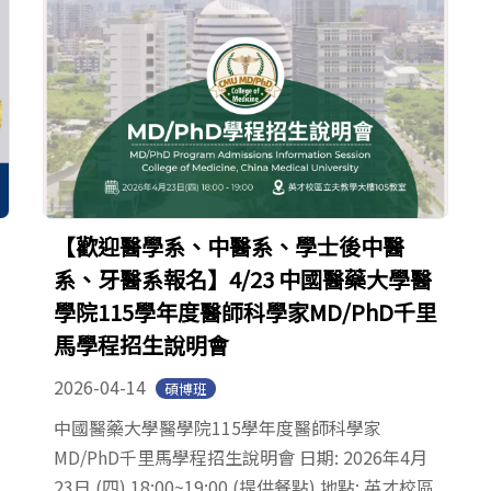
【歡迎醫學系、中醫系、學士後中醫
系、牙醫系報名】4/23 中國醫藥大學醫
學院115學年度醫師科學家MD/PhD千里
馬學程招生說明會
2026-04-14
碩博班
中國醫藥大學醫學院115學年度醫師科學家
MD/PhD千里馬學程招生說明會 日期: 2026年4月
23日 (四) 18:00~19:00 (提供餐點) 地點: 英才校區