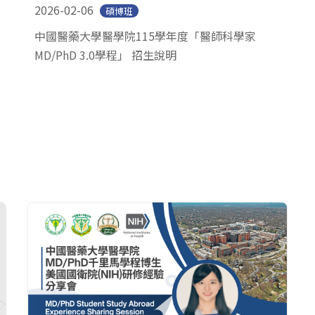
2026-02-06
碩博班
中國醫藥大學醫學院115學年度「醫師科學家
MD/PhD 3.0學程」 招生說明