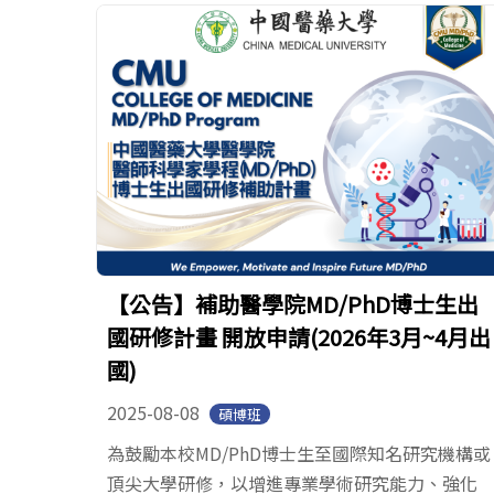
【公告】補助醫學院MD/PhD博士生出
國研修計畫 開放申請(2026年3月~4月出
國)
2025-08-08
碩博班
為鼓勵本校MD/PhD博士生至國際知名研究機構或
頂尖大學研修，以增進專業學術研究能力、強化