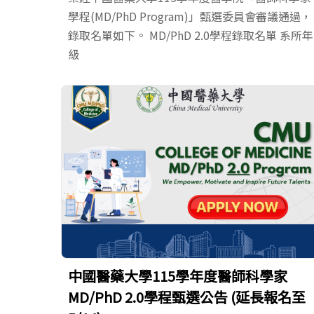
學程(MD/PhD Program)」甄選委員會審議通過，
錄取名單如下。 MD/PhD 2.0學程錄取名單 系所年
級
中國醫藥大學115學年度醫師科學家
MD/PhD 2.0學程甄選公告 (延長報名至