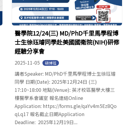
醫學院12/24(三) MD/PhD千里馬學程博
士生徐珏璿同學赴美國國衛院(NIH)研修
經驗分享會
2025-11-05
碩博班
講者Speaker: MD/PhD千里馬學程博士生徐珏璿
同學 日期(Date): 2025年12月24日 (三)
17:10~18:00 地點(Venue): 英才校區醫學大樓三
樓醫學系會議室 報名連結Online
Application: https://forms.gle/qaYv4m5Ez8Qo
qLq17 報名截止日期Application
Deadline: 2025年12月19日...