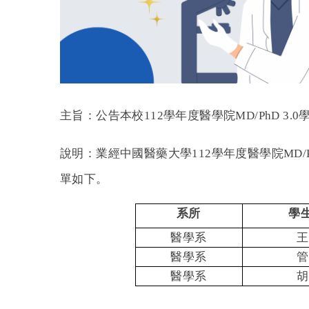
主旨：公告本校112學年度醫學院MD/PhD 3
說明：業經中國醫藥大學112學年度醫學院MD/
單如下。
系所
學
醫學系
王
醫學系
管
醫學系
胡