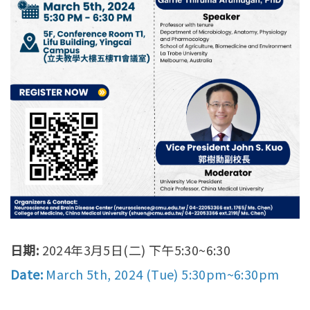
日期:
2024年3月5日(二) 下午5:30~6:30
Date:
March 5th, 2024 (Tue) 5:30pm~6:30pm