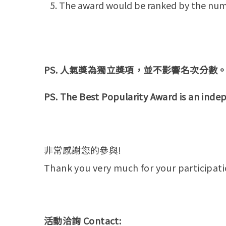
The award would be ranked by the num
PS. 人氣獎為獨立獎項，並不影響名次分數
PS. The Best Popularity Award is an indep
非常感謝您的參與!
Thank you very much for your participati
活動洽詢 Contact: