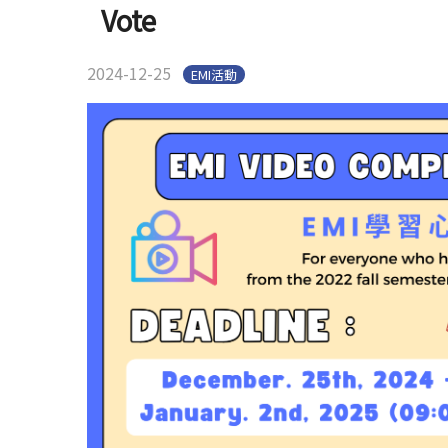
Vote
2024-12-25
EMI活動