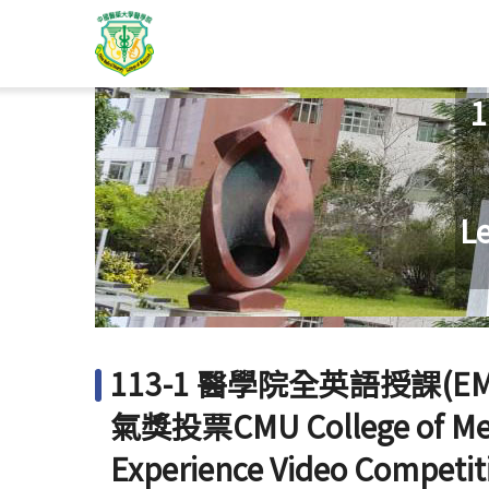
Le
113-1 醫學院全英語授課(
氣獎投票CMU College of Medi
Experience Video Competit