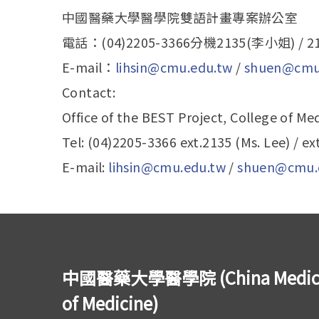
中國醫藥大學醫學院雙語計畫專案辦公室
電話：(04)2205-3366分機2135(李小姐) / 
E-mail：
lihsin@cmu.edu.tw
/
shuen@cmu
Contact:
Office of the BEST Project, College of Med
Tel: (04)2205-3366 ext.2135 (Ms. Lee) / ex
E-mail:
lihsin@cmu.edu.tw
/
shuen@cmu.
中國醫藥大學醫學院 (China Medical U
of Medicine)