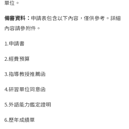
單位。
備審資料：
申請表包含以下內容，僅供參考。詳細
內容請參附件。
1.申請書
2.經費預算
3.指導教授推薦函
4.研習單位同意函
5.外語能力鑑定證明
6.歷年成績單