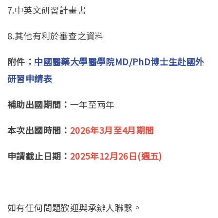
7.中英文研習計畫書
8.其他有利於審查之資料
附件：
中國醫藥大學醫學院MD/PhD博士生赴國外
研習申請表
補助出國期間：
一年至兩年
本次出國時間：
2026年3月至4月期間
申請截止日期：
2025年12月26日(週五)
如有任何問題歡迎與承辦人聯繫。