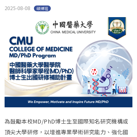
2025-08-08
碩博班
為鼓勵本校MD/PhD博士生至國際知名研究機構或
頂尖大學研修，以增進專業學術研究能力、強化國