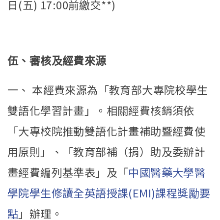
日(五) 17:00前繳交**)
伍、審核及經費來源
一、 本經費來源為「教育部大專院校學生
雙語化學習計畫」。相關經費核銷須依
「大專校院推動雙語化計畫補助暨經費使
用原則」、「教育部補（捐）助及委辦計
畫經費編列基準表」及「
中國醫藥大學醫
學院學生修讀全英語授課(EMI)課程獎勵要
點
」辦理。