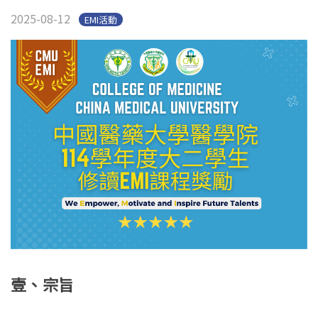
2025-08-12
EMI活動
壹、宗旨