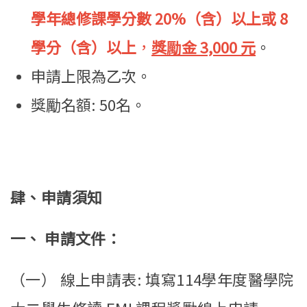
學年總修課學分數 20%（含）以上或 8
學分（含）以上
，
獎勵金 3,000 元
。
申請上限為乙次。
獎勵名額: 50名。
肆、申請須知
一、 申請文件：
（一） 線上申請表: 填寫114學年度醫學院