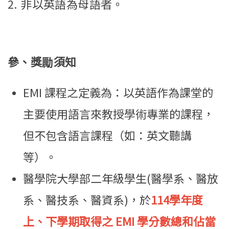
2. 非以英語為母語者。
參、獎勵須知
EMI 課程之定義為：以英語作為課堂的
主要使用語言來教授學術專業的課程，
但不包含語言課程（如：英文聽講
等）。
醫學院大學部二年級學生(醫學系、醫放
系、醫技系、醫資系)，於
114學年度
上、下學期取得之 EMI 學分數總和佔當