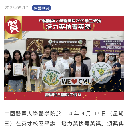
2025-09-17
榮譽事項
中國醫藥大學醫學院於 114 年 9 月 17 日（星期
三）在英才校區舉辦「培力英檢菁英獎」頒獎典