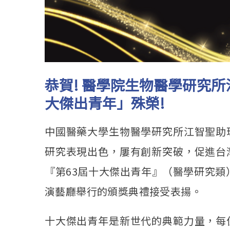
恭賀! 醫學院生物醫學研究
大傑出青年」殊榮!
中國醫藥大學生物醫學研究所江智聖助
研究表現出色，屢有創新突破，促進台
『第63屆十大傑出青年』（醫學研究類
演藝廳舉行的頒獎典禮接受表揚。
十大傑出青年是新世代的典範力量，每