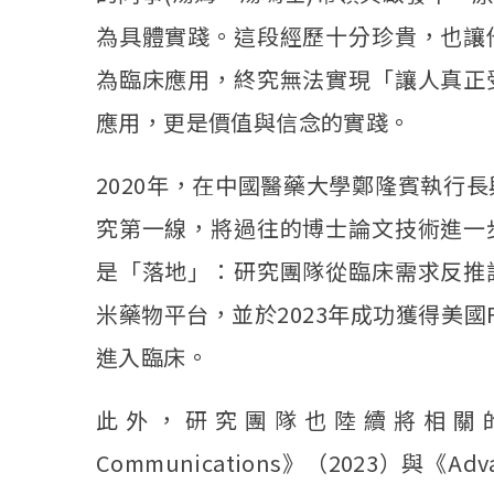
為具體實踐。這段經歷十分珍貴，也讓
為臨床應用，終究無法實現「讓人真正
應用，更是價值與信念的實踐。
2020年，在中國醫藥大學鄭隆賓執行
究第一線，將過往的博士論文技術進一
是「落地」：研究團隊從臨床需求反推
米藥物平台，並於2023年成功獲得美國FD
進入臨床。
此外，研究團隊也陸續將相關的奈
Communications》（2023）與《Ad