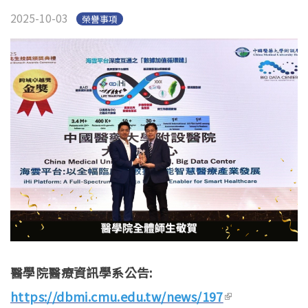
2025-10-03
榮譽事項
醫學院醫療資訊學系公告:
https://dbmi.cmu.edu.tw/news/197
(link is