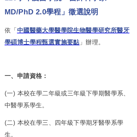
MD/PhD 2.0學程」徵選說明
依「
中國醫藥大學醫學院生物醫學研究所醫牙
學碩博士學程甄選實施要
點
」辦理。
一、申請資格：
(
一) 本校在學二年級或三年級下學期醫學系、
中醫學系學生。
(
二) 本校在學三、四年級下學期牙醫學系學
生。