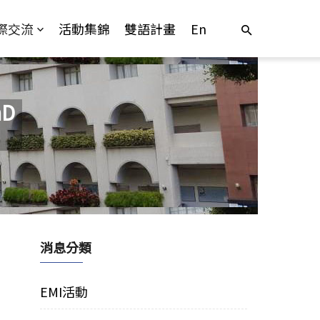
際交流
活動集錦
雙語計畫
En
D
消息分類
EMI活動