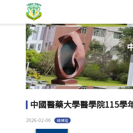
中國醫藥大學醫學院115學年度
2026-02-06
碩博班