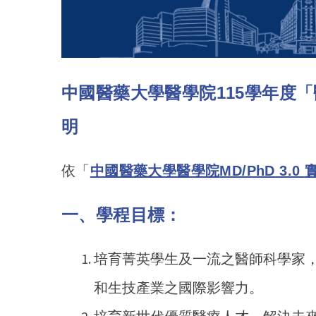
中國醫藥大學醫學院115學年度「醫
明
依「
中國醫藥大學醫學院
MD/PhD 3.0
一、學程目標：
培育菁英學生及一流之醫師科學家
和生技產業之國際影響力。