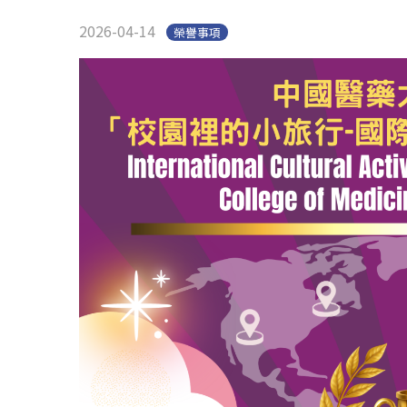
2026-04-14
榮譽事項