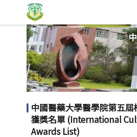
中
中國醫藥大學醫學院第五屆
獲獎名單 (International Cultu
Awards List)