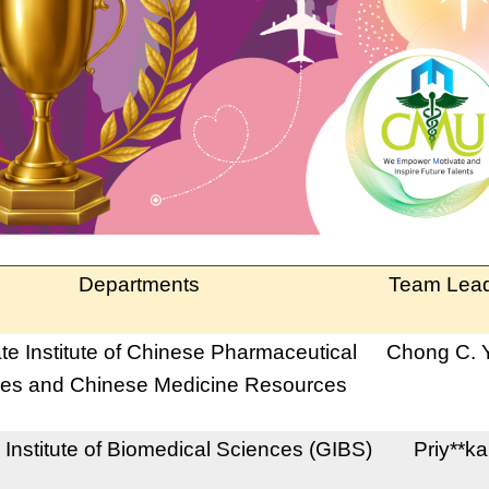
Departments
Team Lea
e Institute of Chinese Pharmaceutical
Chong C. 
es and Chinese Medicine Resources
Institute of Biomedical Sciences (GIBS)
Priy**ka