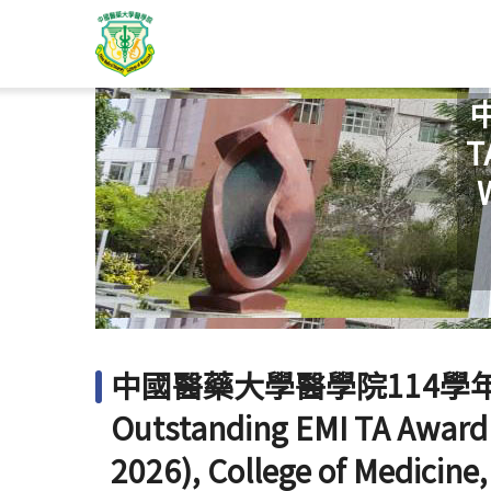
T
中國醫藥大學醫學院114學年
Outstanding EMI TA Award
2026), College of Medicine