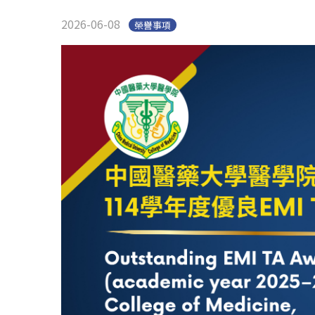
2026-06-08
榮譽事項