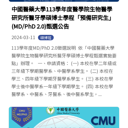
中國醫藥大學113學年度醫學院生物醫學
研究所醫牙學碩博士學程「預備研究生」
(MD/PhD 2.0)甄選公告
2024-03-11
碩博班
113學年度MD/PhD 2.0徵選說明 依「中國醫藥大學
醫學院生物醫學研究所醫牙學碩博士學程甄選實施要
點」辦理。 一、申請資格： (一) 本校在學二年級或
三年級下學期醫學系、中醫學系學生。 (二) 本校在
學三、四年級下學期牙醫學系學生。 (三) 本校在學
學士後中醫學系一年級下學期學生。 (四) 本校在學
醫學系、中醫系、牙醫系、後中醫系學生，...