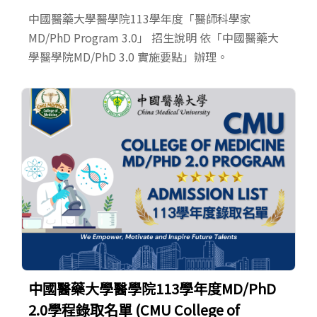
中國醫藥大學醫學院113學年度「醫師科學家
MD/PhD Program 3.0」 招生說明 依「中國醫藥大
學醫學院MD/PhD 3.0 實施要點」辦理。
中國醫藥大學醫學院113學年度MD/PhD
2.0學程錄取名單 (CMU College of