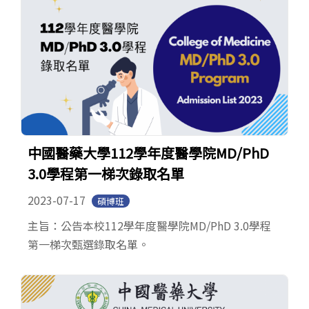
中國醫藥大學112學年度醫學院MD/PhD
3.0學程第一梯次錄取名單
2023-07-17
碩博班
主旨：公告本校112學年度醫學院MD/PhD 3.0學程
第一梯次甄選錄取名單。