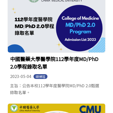
中國醫藥大學醫學院112學年度MD/PhD
2.0學程錄取名單
2023-05-04
碩博班
主旨：公告本校112學年度醫學院MD/PhD 2.0甄選
錄取名單。