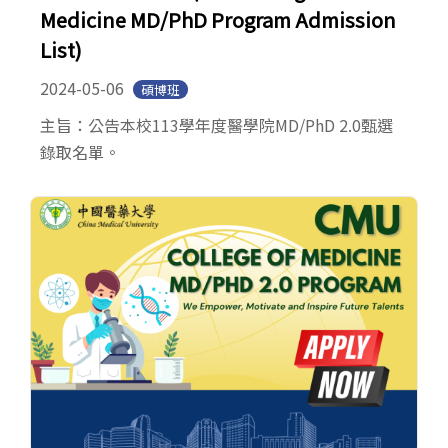
Medicine MD/PhD Program Admission
List)
2024-05-06
碩博班
主旨：公告本校113學年度醫學院MD/PhD 2.0甄選
錄取名單。