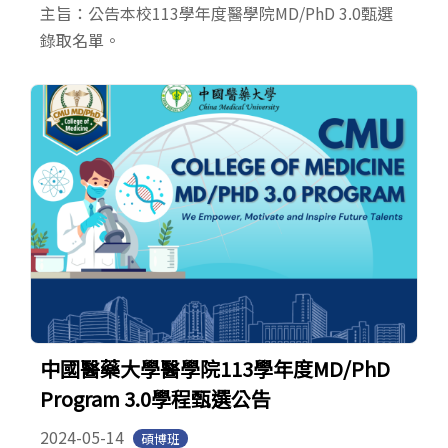
主旨：公告本校113學年度醫學院MD/PhD 3.0甄選
錄取名單。
中國醫藥大學醫學院113學年度MD/PhD
Program 3.0學程甄選公告
2024-05-14
碩博班