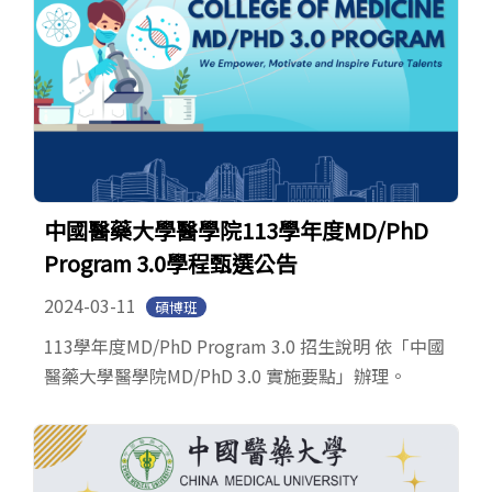
中國醫藥大學醫學院113學年度MD/PhD
Program 3.0學程甄選公告
2024-03-11
碩博班
113學年度MD/PhD Program 3.0 招生說明 依「中國
醫藥大學醫學院MD/PhD 3.0 實施要點」辦理。