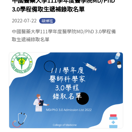
中國醫藥大學111學年度醫學院MD/PhD
3.0學程備取生遞補錄取名單
2022-07-22
碩博班
中國醫藥大學111學年度醫學院MD/PhD 3.0學程備
取生遞補錄取名單