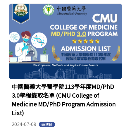
中國醫藥大學醫學院113學年度MD/PhD
3.0學程錄取名單 (CMU College of
Medicine MD/PhD Program Admission
List)
2024-07-09
碩博班