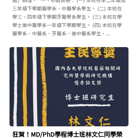
三年級下學期醫學系、中醫學系學生。 (二) 本校在
學三、四年級下學期牙醫學系學生。 (三) 本校在學
學士後中醫學系一年級下學期學生。 (四) 本校在學
醫學系、中醫系、牙醫系、後中醫系學生，...
狂賀！MD/PhD學程博士班林文仁同學榮