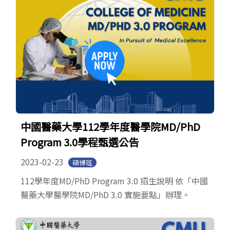
中國醫藥大學112學年度醫學院MD/PhD
Program 3.0學程甄選公告
2023-02-23
碩博班
112學年度MD/PhD Program 3.0 招生說明 依「中國
醫藥大學醫學院MD/PhD 3.0 實施要點」辦理。