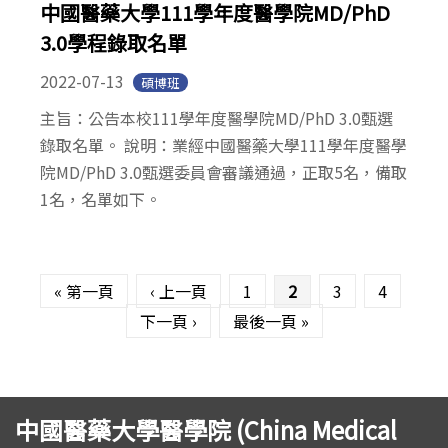
中國醫藥大學111學年度醫學院MD/PhD
3.0學程錄取名單
2022-07-13
碩博班
主旨：公告本校111學年度醫學院MD/PhD 3.0甄選
錄取名單。 說明：業經中國醫藥大學111學年度醫學
院MD/PhD 3.0甄選委員會審議通過，正取5名，備取
1名，名單如下。
頁面
« 第一頁
‹ 上一頁
1
2
3
4
下一頁 ›
最後一頁 »
中國醫藥大學醫學院 (China Medical