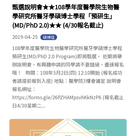
甄選說明會★★108學年度醫學院生物醫
學研究所醫牙學碩博士學程「預研生」
(MD/PhD 2.0)★★ (4/30報名截止)
2019-04-25
碩博班
108學年度醫學院生物醫學研究所醫牙學碩博士學程
預研生(MD/PhD 2.0 Program)即將甄選， 近期將舉
辦說明會，有興趣申請的同學請不要錯過、盡速報名
哦！ 時間：108年5月2日(四) 12:10開始 (報名成功
者請提前報到入座) 地點：醫學院3樓會議室 說明會
報名網址：
https://forms.gle/26PZHAMpsvhKkNzP6 (報名截止
日4/30星期二...