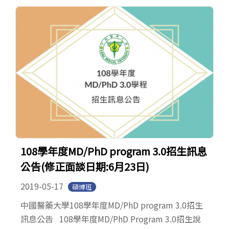
108學年度MD/PhD program 3.0招生訊息
公告(修正面談日期:6月23日)
2019-05-17
碩博班
中國醫藥大學108學年度MD/PhD program 3.0招生
訊息公告 108學年度MD/PhD Program 3.0招生說