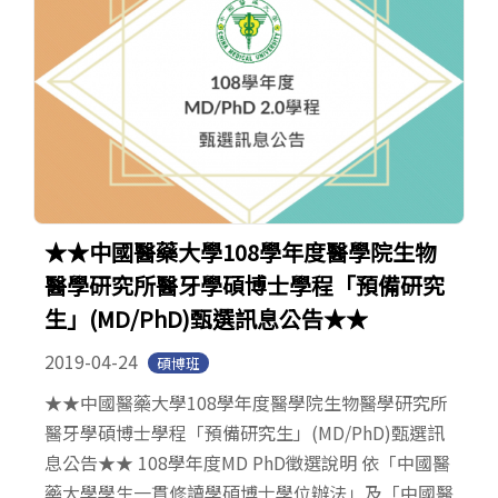
★★中國醫藥大學108學年度醫學院生物
醫學研究所醫牙學碩博士學程「預備研究
生」(MD/PhD)甄選訊息公告★★
2019-04-24
碩博班
★★中國醫藥大學108學年度醫學院生物醫學研究所
醫牙學碩博士學程「預備研究生」(MD/PhD)甄選訊
息公告★★ 108學年度MD PhD徵選說明 依「中國醫
藥大學學生一貫修讀學碩博士學位辦法」及「中國醫