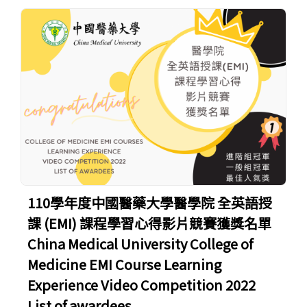
110學年度中國醫藥大學醫學院 全英語授
課 (EMI) 課程學習心得影片競賽獲獎名單
China Medical University College of
Medicine EMI Course Learning
Experience Video Competition 2022
List of awardees