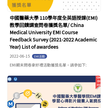
中國醫藥大學 110學年度全英語授課(EMI)
教學回饋調查問卷獲獎名單/ China
Medical University EMI Course
Feedback Survey (2021-2022 Academic
Year) List of awardees
2022-06-15
EMI活動
EMI期末問卷拿好禮活動獲獎名單，請參如下: