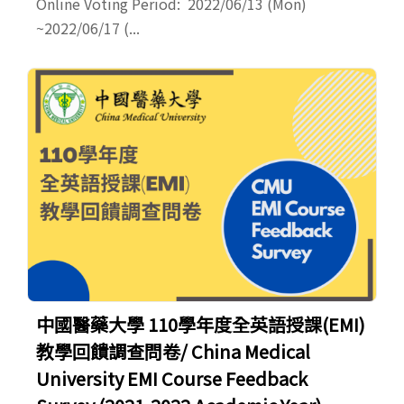
Online Voting Period: 2022/06/13 (Mon)
~2022/06/17 (...
中國醫藥大學 110學年度全英語授課(EMI)
教學回饋調查問卷/ China Medical
University EMI Course Feedback