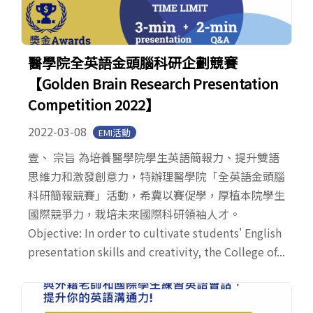
醫學院全英語金頭腦科研企劃競賽
【Golden Brain Research Presentation
Competition 2022】
2022-03-08
EMI活動
壹、 宗旨 為培養醫學院學生英語簡報力、提升雙語
思維力和激發創意力，特辦理醫學院「全英語金頭腦
科研簡報競賽」活動，希冀以賽促學，厚植本院學生
國際競爭力，栽培未來國際科研領袖人才。
Objective: In order to cultivate students' English
presentation skills and creativity, the College of...