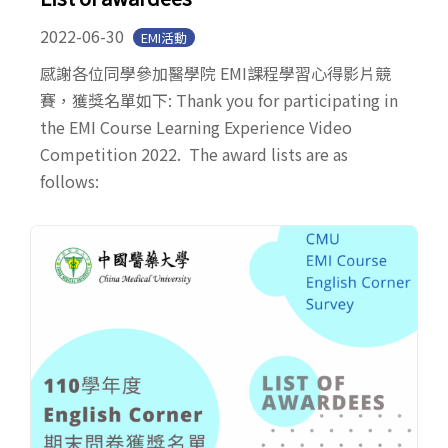
2022-06-30
EMI活動
感謝各位同學參加醫學院 EMI課程學習心得影片競
賽，獲獎名單如下: Thank you for participating in
the EMI Course Learning Experience Video
Competition 2022. The award lists are as
follows: