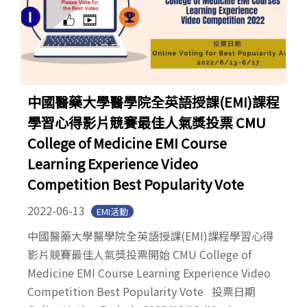
中國醫藥大學醫學院全英語授課(EMI)課程
學習心得影片競賽最佳人氣獎投票 CMU
College of Medicine EMI Course
Learning Experience Video
Competition Best Popularity Vote
2022-06-13
EMI活動
中國醫藥大學醫學院全英語授課(EMI)課程學習心得
影片競賽最佳人氣獎投票開始 CMU College of
Medicine EMI Course Learning Experience Video
Competition Best Popularity Vote 投票日期