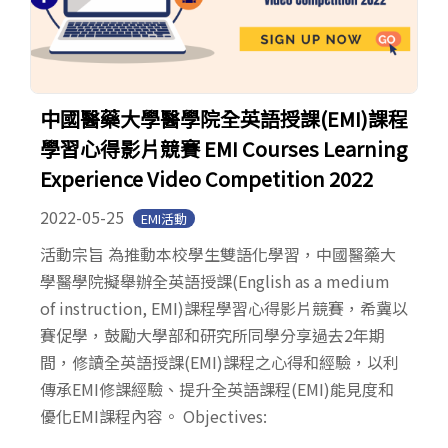
中國醫藥大學醫學院全英語授課(EMI)課程
學習心得影片競賽 EMI Courses Learning
Experience Video Competition 2022
2022-05-25
EMI活動
活動宗旨 為推動本校學生雙語化學習，中國醫藥大
學醫學院擬舉辦全英語授課(English as a medium
of instruction, EMI)課程學習心得影片競賽，希冀以
賽促學，鼓勵大學部和研究所同學分享過去2年期
間，修讀全英語授課(EMI)課程之心得和經驗，以利
傳承EMI修課經驗、提升全英語課程(EMI)能見度和
優化EMI課程內容。 Objectives: