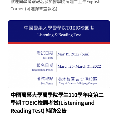
歡迎同學踴躍報名參加醫學院每週二上午English
Corner (可選擇單堂報名)。
中國醫藥大學醫學院學生110學年度第二
學期 TOEIC校園考試(Listening and
Reading Test) 補助公告