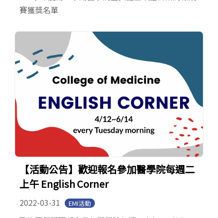
賽獲獎名單
【活動公告】歡迎報名參加醫學院每週二
上午 English Corner
2022-03-31
EMI活動