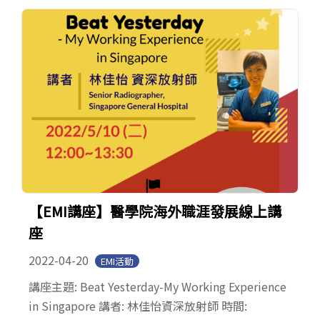
【EMI講座】醫學院海外職涯發展線上講
座
2022-04-20
EMI活動
講座主題: Beat Yesterday-My Working Experience
in Singapore 講者: 林佳怡資深放射師 時間: