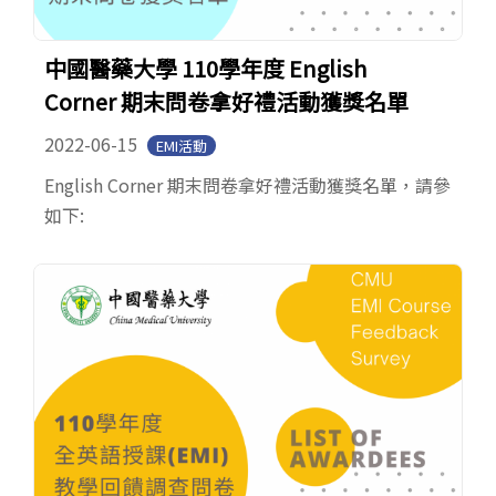
中國醫藥大學 110學年度 English
Corner 期末問卷拿好禮活動獲獎名單
2022-06-15
EMI活動
English Corner 期末問卷拿好禮活動獲獎名單，請參
如下: