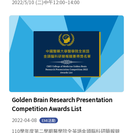
2022/5/10 (二)中午12:00~14:00
Golden Brain Research Presentation
Competition Awards List
2022-04-08
EMI活動
110學年度第二學期醫學院全英語金頭腦科研簡報競