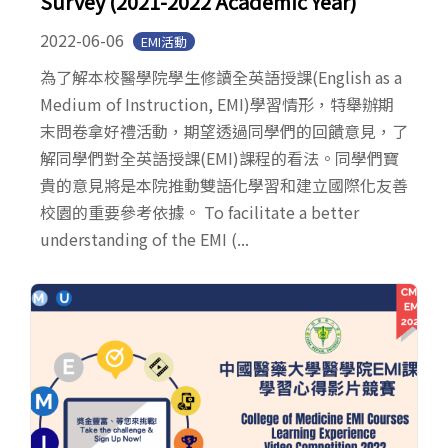
Survey (2021-2022 Academic Year)
2022-06-06
EMI活動
為了解本校醫學院學生修讀全英語授課(English as a
Medium of Instruction, EMI)學習情形，特舉辦期
末問卷拿好禮活動，期望透過同學們的回饋意見，了
解同學們對全英語授課(EMI)課程的看法。同學們寶
貴的意見將是本院推動雙語化學習和建立國際化友善
校園的重要參考依據。 To facilitate a better
understanding of the EMI (...