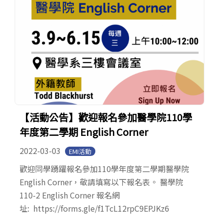
【活動公告】歡迎報名參加醫學院110學
年度第二學期 English Corner
2022-03-03
EMI活動
歡迎同學踴躍報名參加110學年度第二學期醫學院
English Corner，敬請填寫以下報名表。 醫學院
110-2 English Corner 報名網
址: https://forms.gle/f1TcL12rpC9EPJKz6