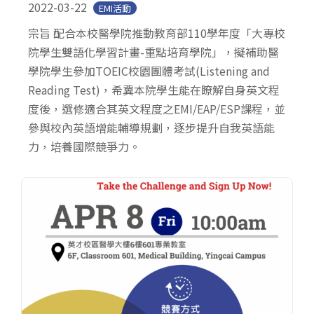
2022-03-22
EMI活動
宗旨 配合本校醫學院推動教育部110學年度「大專校
院學生雙語化學習計畫-重點培育學院」，擬補助醫
學院學生參加TOEIC校園團體考試(Listening and
Reading Test)，希冀本院學生能在瞭解自身英文程
度後，選修適合其英文程度之EMI/EAP/ESP課程，並
參與校內英語增能輔導規劃，逐步提升自我英語能
力，培養國際競爭力。