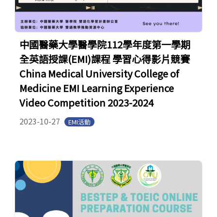
中國醫藥大學醫學院112學年度第一學期
全英語授課(EMI)課程 學習心得影片競賽
China Medical University College of
Medicine EMI Learning Experience
Video Competition 2023-2024
2023-10-27
EMI活動