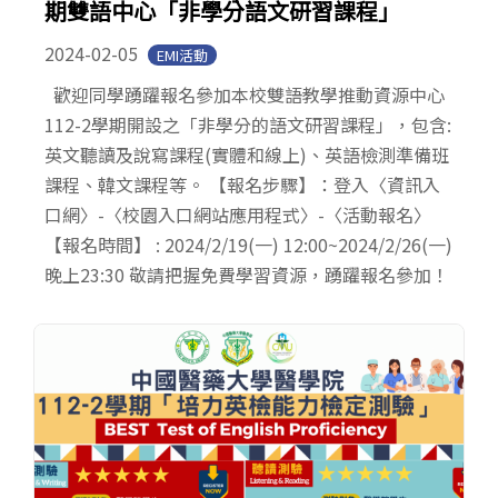
期雙語中心「非學分語文研習課程」
2024-02-05
EMI活動
歡迎同學踴躍報名參加本校雙語教學推動資源中心
112-2學期開設之「非學分的語文研習課程」，包含:
英文聽讀及說寫課程(實體和線上)、英語檢測準備班
課程、韓文課程等。 【報名步驟】：登入〈資訊入
口網〉-〈校園入口網站應用程式〉-〈活動報名〉
【報名時間】 : 2024/2/19(一) 12:00~2024/2/26(一)
晚上23:30 敬請把握免費學習資源，踴躍報名參加！