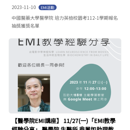
2023-11-10
EMI活動
中國醫藥大學醫學院 培力英檢校園考112-1學期報名
抽獎獲獎名單
【醫學院EMI講座】 11/27(一)「EMI教學
經驗分享」 醫學院 生醫所 翁鳳如助理教