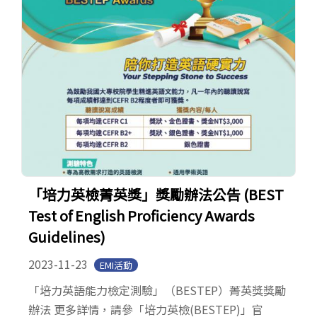
「培力英檢菁英獎」獎勵辦法公告 (BEST
Test of English Proficiency Awards
Guidelines)
2023-11-23
EMI活動
「培力英語能力檢定測驗」（BESTEP）菁英獎獎勵
辦法 更多詳情，請參「培力英檢(BESTEP)」官