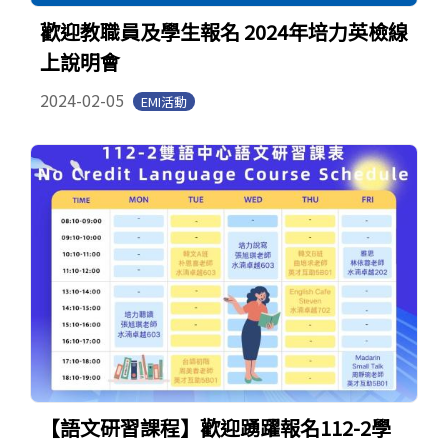
歡迎教職員及學生報名 2024年培力英檢線
上說明會
2024-02-05
EMI活動
【語文研習課程】歡迎踴躍報名112-2學