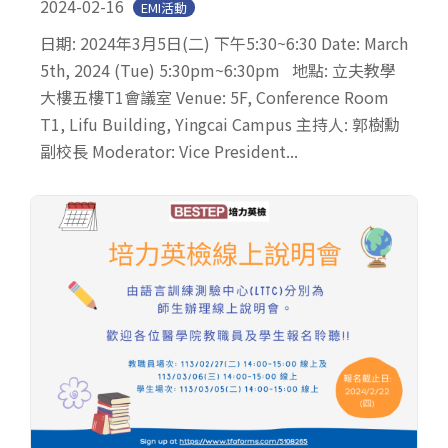
2024-02-16
EMI活動
日期: 2024年3月5日(二) 下午5:30~6:30 Date: March
5th, 2024 (Tue) 5:30pm~6:30pm 地點: 立夫教學
大樓五樓T1會議室 Venue: 5F, Conference Room
T1, Lifu Building, Yingcai Campus 主持人: 郭樹勳
副校長 Moderator: Vice President...