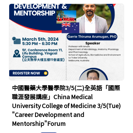
中國醫藥大學醫學院3/5(二)全英語「國際
職涯發展講座」China Medical
University College of Medicine 3/5(Tue)
"Career Development and
Mentorship"Forum