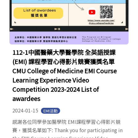
112-1中國醫藥大學醫學院 全英語授課
(EMI) 課程學習心得影片競賽獲獎名單
CMU College of Medicine EMI Course
Learning Experience Video
Competition 2023-2024 List of
awardees
2024-01-15
EMI活動
感謝各位同學參加醫學院 EMI課程學習心得影片競
賽，獲獎名單如下: Thank you for participating in