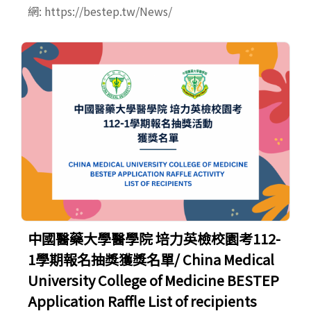
網: https://bestep.tw/News/
中國醫藥大學醫學院 培力英檢校園考112-
1學期報名抽獎獲獎名單/ China Medical
University College of Medicine BESTEP
Application Raffle List of recipients