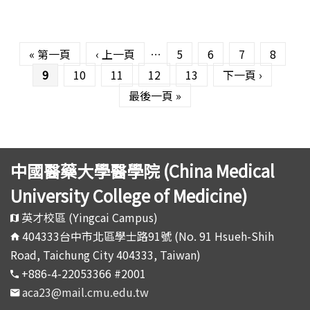
頁面
« 第一頁
‹ 上一頁
…
5
6
7
8
9
10
11
12
13
下一頁 ›
最後一頁 »
中國醫藥大學醫學院 (China Medical
University College of Medicine)
英才校區 (Yingcai Campus)
404333台中市北區學士路91號 (No. 91 Hsueh-Shih
Road, Taichung City 404333, Taiwan)
+886-4-22053366 #2001
aca23@mail.cmu.edu.tw