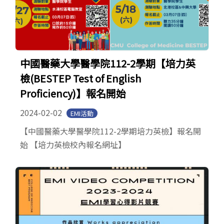
中國醫藥大學醫學院112-2學期【培力英
檢(BESTEP Test of English
Proficiency)】報名開始
2024-02-02
EMI活動
【中國醫藥大學醫學院112-2學期培力英檢】報名開
始 【培力英檢校內報名網址】