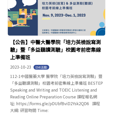
【公告】中醫大醫學院「培力英檢說寫測
驗」暨「多益聽讀測驗」校園考前密集線
上準備班
2023-10-23
EMI活動
112-1中國醫藥大學 醫學院「培力英檢說寫測驗」暨
「多益聽讀測驗」校園考前密集線上準備班 BESTEP
Speaking and Writing and TOEIC Listening and
Reading Online Preparation Course 課程報名網
址: https://forms.gle/pDUbfBviD2Ysk2QD6 課程
大綱: 研習時間 Time: