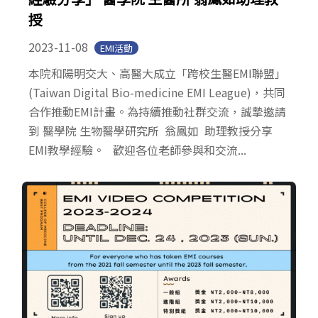
授
2023-11-08
EMI活動
本院和陽明交大、高醫大成立「跨校生醫EMI聯盟」
(Taiwan Digital Bio-medicine EMI League)，共同
合作推動EMI計畫。為持續推動社群交流，誠摯邀請
到 醫學院 生物醫學研究所 翁鳳如 助理教授分享
EMI教學經驗。 歡迎各位老師參與和交流...