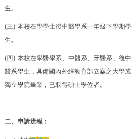
生。
(
三) 本校在學學士後中醫學系一年級下學期學
生。
(
四) 本校在學醫學系、中醫系、牙醫系、後中
醫系學生，具備國內外經教育部立案之大學或
獨立學院畢業，已取得碩士學位者。
二、申請流程：