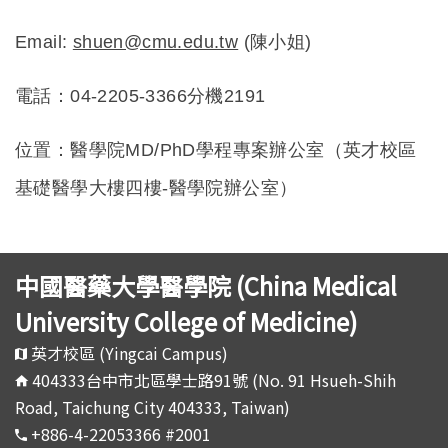
Email:
shuen@cmu.edu.tw
(
陳小姐)
電話：04-2205-3366分機2191
位置：醫學院MD/PhD學程專案辦公室（英才校區
基礎醫學大樓四樓-醫學院辦公室）
中國醫藥大學醫學院 (China Medical
University College of Medicine)
英才校區 (Yingcai Campus)
404333台中市北區學士路91號 (No. 91 Hsueh-Shih
Road, Taichung City 404333, Taiwan)
+886-4-22053366 #2001