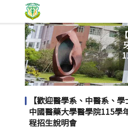
【
【歡迎醫學系、中醫系、學士
中國醫藥大學醫學院115學年
程招生說明會