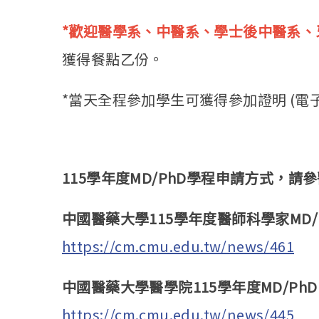
*歡迎醫學系、中醫系、學士後中醫系、
獲得餐點乙份。
*當天全程參加學生可獲得參加證明 (電子
115學年度MD/PhD學程申請方式，請
中國醫藥大學115學年度醫師科學家MD/Ph
https://cm.cmu.edu.tw/news/461
中國醫藥大學醫學院115學年度MD/PhD
https://cm.cmu.edu.tw/news/445