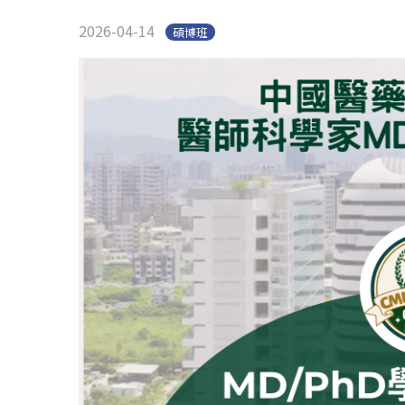
2026-04-14
碩博班