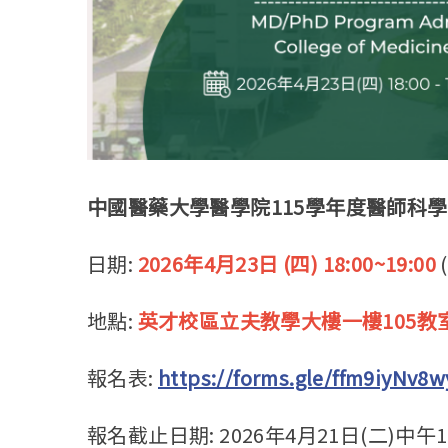
中國醫藥大學醫學院115學年度醫師科學
日期:
2026年4月23日 (四) 18:00~19:00
地點:
英才校區立夫教學大樓一樓105教
報名表:
https://forms.gle/ffm9iyNv8
報名截止日期: 2026年4月21日(二)中午1