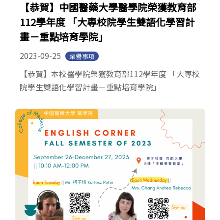
【恭賀】中國醫藥大學醫學院榮獲教育部
112學年度 「大專校院學生雙語化學習計
畫－重點培育學院」
2023-09-25
榮譽事項
【恭賀】本校醫學院榮獲教育部112學年度 「大專校
院學生雙語化學習計畫－重點培育學院」