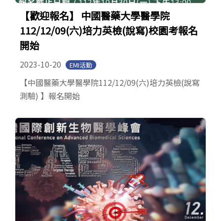
【歡迎報名】 中國醫藥大學醫學院
112/12/09(六)培力英檢(說寫)校園考報名
開始
2023-10-20
EMI活動
【中國醫藥大學醫學院112/12/09(六)培力英檢(說寫
測驗) 】報名開始