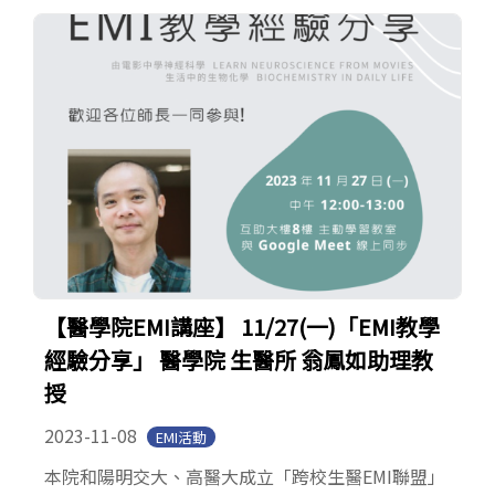
【醫學院EMI講座】 11/27(一)「EMI教學
經驗分享」 醫學院 生醫所 翁鳳如助理教
授
2023-11-08
EMI活動
本院和陽明交大、高醫大成立「跨校生醫EMI聯盟」