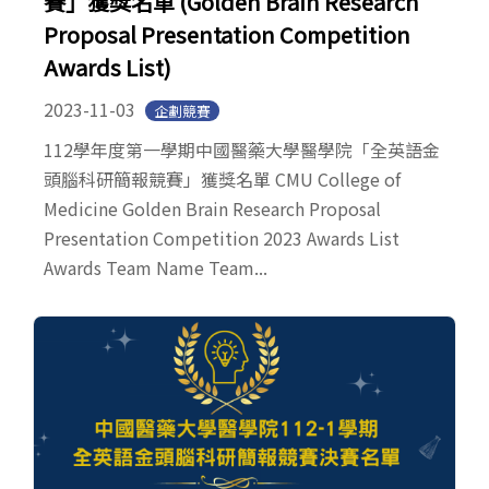
賽」獲獎名單 (Golden Brain Research
Proposal Presentation Competition
Awards List)
2023-11-03
企劃競賽
112學年度第一學期中國醫藥大學醫學院「全英語金
頭腦科研簡報競賽」獲獎名單 CMU College of
Medicine Golden Brain Research Proposal
Presentation Competition 2023 Awards List
Awards Team Name Team...