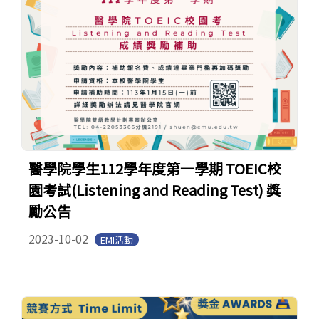
醫學院學生112學年度第一學期 TOEIC校
園考試(Listening and Reading Test) 獎
勵公告
2023-10-02
EMI活動