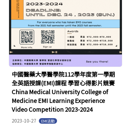
中國醫藥大學醫學院112學年度第一學期
全英語授課(EMI)課程 學習心得影片競賽
China Medical University College of
Medicine EMI Learning Experience
Video Competition 2023-2024
2023-10-27
EMI活動