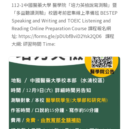
112-1中國醫藥大學 醫學院「培力英檢說寫測驗」暨
「多益聽讀測驗」校園考前密集線上準備班 BESTEP
Speaking and Writing and TOEIC Listening and
Reading Online Preparation Course 課程報名網
址: https://forms.gle/pDUbfBviD2Ysk2QD6 課程
大綱: 研習時間 Time: