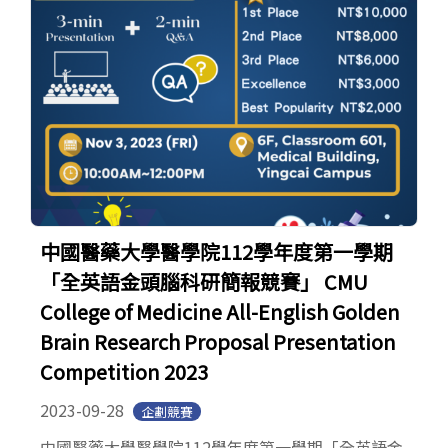
中國醫藥大學醫學院112學年度第一學期
「全英語金頭腦科研簡報競賽」 CMU
College of Medicine All-English Golden
Brain Research Proposal Presentation
Competition 2023
2023-09-28
企劃競賽
中國醫藥大學醫學院112學年度第一學期「全英語金