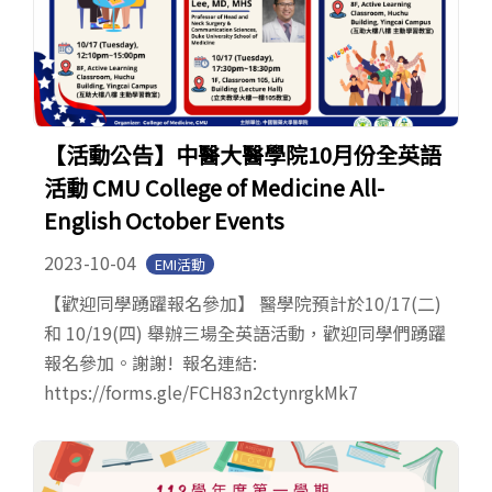
【活動公告】中醫大醫學院10月份全英語
活動 CMU College of Medicine All-
English October Events
2023-10-04
EMI活動
【歡迎同學踴躍報名參加】 醫學院預計於10/17(二)
和 10/19(四) 舉辦三場全英語活動，歡迎同學們踴躍
報名參加。謝謝! 報名連結:
https://forms.gle/FCH83n2ctynrgkMk7