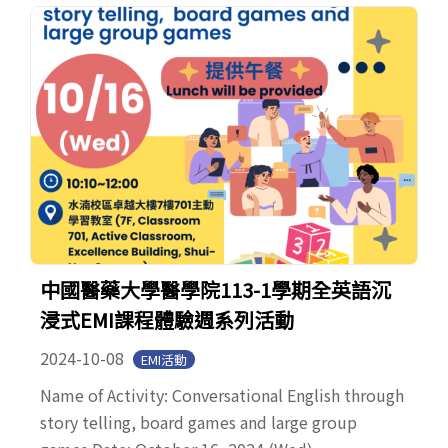
中國醫藥大學醫學院113-1學期全英語沉
浸式EMI課程體驗週系列活動
2024-10-08
EMI活動
Name of Activity: Conversational English through
story telling, board games and large group