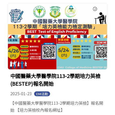
中國醫藥大學醫學院113-2學期培力英檢
(BESTEP)報名開始
2025-01-23
EMI活動
【中國醫藥大學醫學院113-2學期培力英檢】報名開
始 【培力英檢校內報名網址】