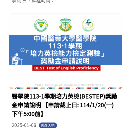
學院 三、課程時間：...
醫學院113-1學期培力英檢(BESTEP)獎勵
金申請說明 【申請截止日: 114/1/20(一)
下午5:00前】
2025-01-08
EMI活動