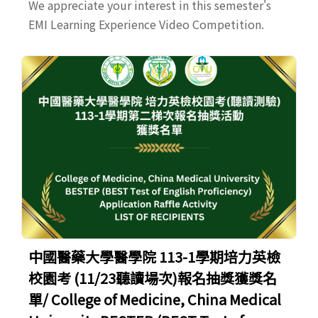
We appreciate your interest in this semester's
EMI Learning Experience Video Competition.
中國醫藥大學醫學院 113-1學期培力英檢
校園考 (11/23聽讀場次)報名抽獎獲獎名
單/ College of Medicine, China Medical