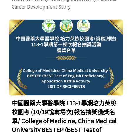
Career Development Story
中國醫藥大學醫學院 113-1學期培力英檢
校園考 (10/19說寫場次)報名抽獎獲獎名
單/ College of Medicine, China Medical
University BESTEP (BEST Test of