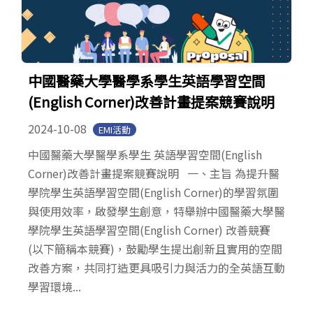
中國醫藥大學醫學系學生英語學習空間
(English Corner)改善計畫提案競賽說明
2024-10-08
EMI活動
中國醫藥大學醫學系學生 英語學習空間(English
Corner)改善計畫提案競賽說明 一、主旨 為提升醫
學院學生英語學習空間(English Corner)的學習氛圍
與使用效率，啟發學生創意，特舉辦中國醫藥大學醫
學院學生英語學習空間(English Corner) 改善競賽
(以下簡稱本競賽)，鼓勵學生提出創新且實用的空間
改善方案，共同打造更具吸引力與活力的全英語互動
學習環境...