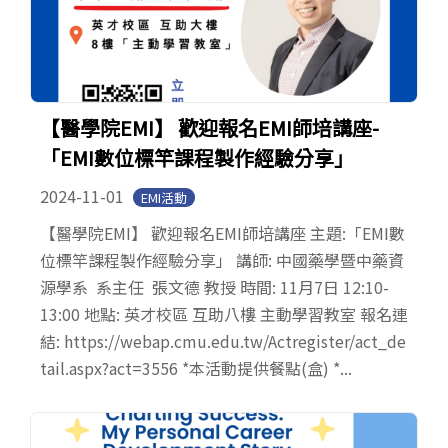
【醫學院EMI】 歡迎報名EMI師培講座-
「EMI數位標竿課程製作經驗分享」
2024-11-01
EMI活動
【醫學院EMI】 歡迎報名EMI師培講座 主題:「EMI數
位標竿課程製作經驗分享」 講師: 中國藥學暨中藥資
源學系 系主任 張文德 教授 時間: 11月7日 12:10-
13:00 地點: 英才校區 互助八樓 主動學習教室 報名連
結: https://webap.cmu.edu.tw/Actregister/act_de
tail.aspx?act=3556 *本活動提供餐點(盒) *...