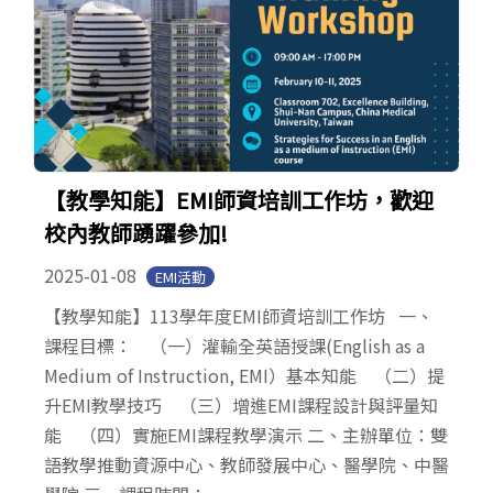
【教學知能】EMI師資培訓工作坊，歡迎
校內教師踴躍參加!
2025-01-08
EMI活動
【教學知能】113學年度EMI師資培訓工作坊 一、
課程目標： （一）灌輸全英語授課(English as a
Medium of Instruction, EMI）基本知能 （二）提
升EMI教學技巧 （三）增進EMI課程設計與評量知
能 （四）實施EMI課程教學演示 二、主辦單位：雙
語教學推動資源中心、教師發展中心、醫學院、中醫