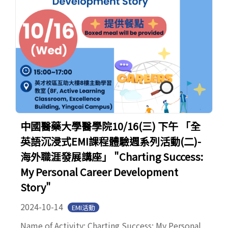
中國醫藥大學醫學院10/16(三) 下午 「全
英語沉浸式EMI課程體驗週系列活動(二)-
海外職涯發展講座」 "Charting Success:
My Personal Career Development
Story"
2024-10-14
EMI活動
Name of Activity: Charting Success: My Personal